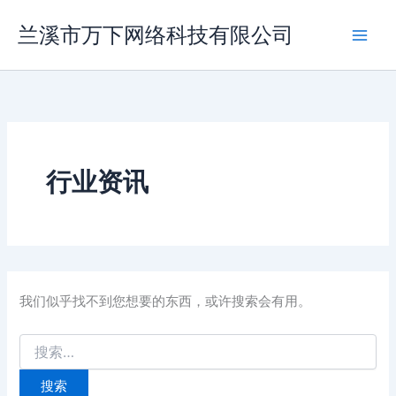
跳
兰溪市万下网络科技有限公司
至
内
容
行业资讯
我们似乎找不到您想要的东西，或许搜索会有用。
搜
索：